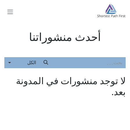
خطي للذهاب إلى المحتوى
أحدث منشوراتنا
الكل
لا توجد منشورات في المدونة
بعد.