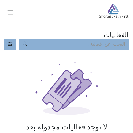
خطي للذهاب إلى المحتوى
الفعاليات
لا توجد فعاليات مجدولة بعد